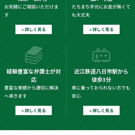
お気軽にご相談いただけま
たちまち手元にお金が無くて
す
も大丈夫
» 詳しく見る
» 詳しく見る
経験豊富な
弁護士が対
近江鉄道八日市駅から
応
徒歩3分
豊富な実績から適切に解決
車に乗っておられない方でも
へ導きます
安心
» 詳しく見る
» 詳しく見る