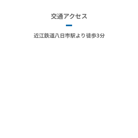
交通アクセス
近江鉄道八日市駅より徒歩3分