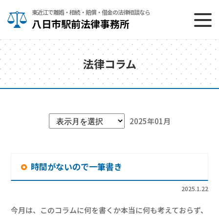
東近江で離婚・相続・賠償・借金の法律相談なら
八日市駅前法律事務所
法律コラム
2025年01月
時間がないので一筆書き
2025.1.22
今月は、このコラムに何を書くか本当に何も考えておらず、