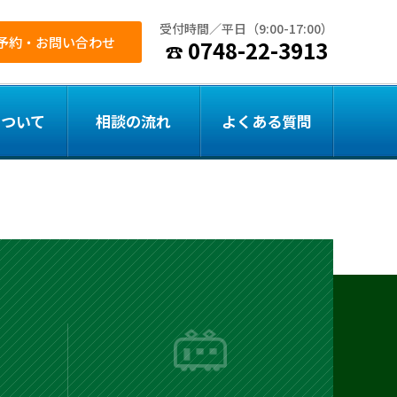
受付時間／平日（9:00-17:00）
予約・お問い合わせ
0748-22-3913
について
相談の流れ
よくある質問