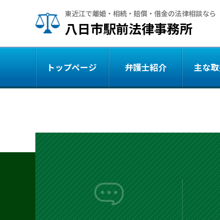
東近江で離婚・相続・賠償・借金の法律相談なら
八日市駅前法律事務所
トップページ
弁護士紹介
主な取